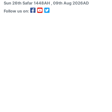
Sun 26th
Safar
1448AH
, 09th Aug 2026AD
Follow us on: