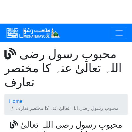
محبوبِ رسول رضی
اللہ تعالیٰ عنہ کا مختصر
تعارف
Home
محبوبِ رسول رضی اللہ تعالیٰ عنہ کا مختصر تعارف
محبوبِ رسول رضی اللہ تعالیٰ