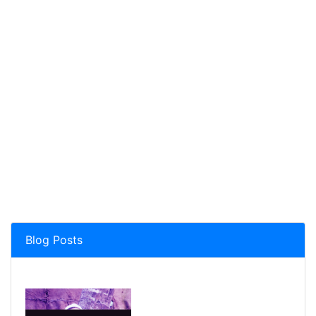
Blog Posts