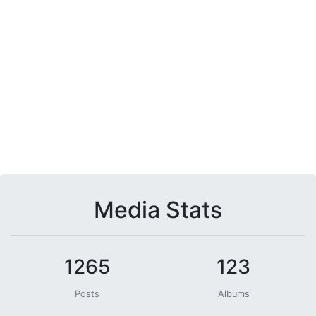
Media Stats
1265
123
Posts
Albums