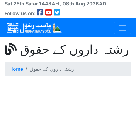
Sat 25th
Safar
1448AH
, 08th Aug 2026AD
Follow us on:
رشتہ داروں کے حقوق
رشتہ داروں کے حقوق
Home