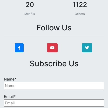
20
1122
Mehfils
Others
Follow Us
Subscribe Us
Name*
Email*