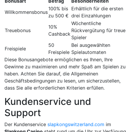
Bonusart
Betrag
Besonderheiten
100% bis
Erhältlich für die ersten
Willkommensbonus
zu 500 €
drei Einzahlungen
Wöchentliche
10%
Treuebonus
Rückvergütung für treue
Cashback
Spieler
50
Bei ausgewählten
Freispiele
Freispiele
Spielautomaten
Diese Bonusangebote ermöglichen es Ihnen, Ihre
Gewinne zu maximieren und mehr Spaß am Spielen zu
haben. Achten Sie darauf, die Allgemeinen
Geschäftsbedingungen zu lesen, um sicherzustellen,
dass Sie alle erforderlichen Kriterien erfüllen.
Kundenservice und
Support
Der Kundenservice
slapkongswitzerland.com
im
Slapkong Casino
steht rund um die Uhr zur Verfügung.