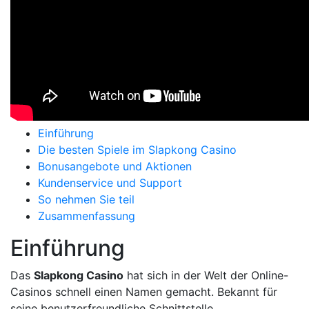
Einführung
Die besten Spiele im Slapkong Casino
Bonusangebote und Aktionen
Kundenservice und Support
So nehmen Sie teil
Zusammenfassung
Einführung
Das
Slapkong Casino
hat sich in der Welt der Online-
Casinos schnell einen Namen gemacht. Bekannt für
seine benutzerfreundliche Schnittstelle,