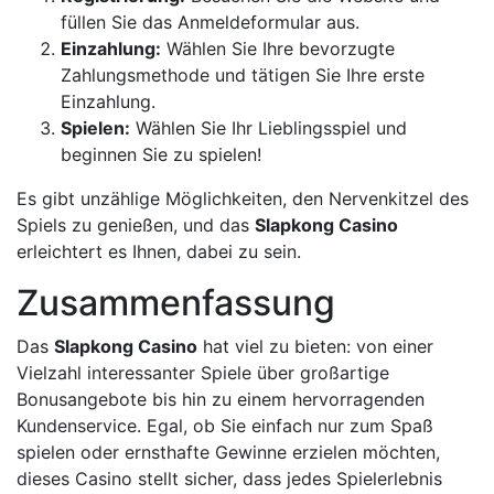
füllen Sie das Anmeldeformular aus.
Einzahlung:
Wählen Sie Ihre bevorzugte
Zahlungsmethode und tätigen Sie Ihre erste
Einzahlung.
Spielen:
Wählen Sie Ihr Lieblingsspiel und
beginnen Sie zu spielen!
Es gibt unzählige Möglichkeiten, den Nervenkitzel des
Spiels zu genießen, und das
Slapkong Casino
erleichtert es Ihnen, dabei zu sein.
Zusammenfassung
Das
Slapkong Casino
hat viel zu bieten: von einer
Vielzahl interessanter Spiele über großartige
Bonusangebote bis hin zu einem hervorragenden
Kundenservice. Egal, ob Sie einfach nur zum Spaß
spielen oder ernsthafte Gewinne erzielen möchten,
dieses Casino stellt sicher, dass jedes Spielerlebnis