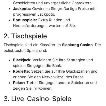
Geschichten und unvergessliche Charaktere.
Jackpots:
Gewinnen Sie großartige Preise mit
progressiven Jackpots.
Bonusspiele:
Extra Runden und
Herausforderungen warten auf Sie.
2. Tischspiele
Tischspiele sind ein Klassiker im
Slapkong Casino
. Die
beliebtesten Spiele sind:
Blackjack:
Verfeinern Sie Ihre Strategien und
spielen Sie gegen die Bank.
Roulette:
Setzen Sie auf Ihre Glückszahlen und
erleben Sie den Nervenkitzel des Drehs.
Poker:
Treten Sie gegen andere Spieler an und
zeigen Sie Ihr Können.
3. Live-Casino-Spiele